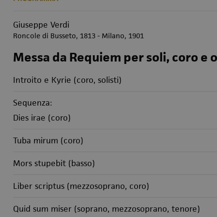
Giuseppe Verdi
Roncole di Busseto, 1813 - Milano, 1901
Messa da Requiem per soli, coro e 
Introito e Kyrie (coro, solisti)
Sequenza:
Dies irae (coro)
Tuba mirum (coro)
Mors stupebit (basso)
Liber scriptus (mezzosoprano, coro)
Quid sum miser (soprano, mezzosoprano, tenore)