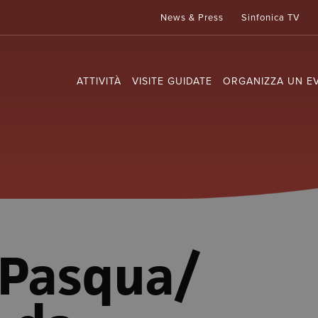
News & Press
Sinfonica TV
ATTIVITÀ
VISITE GUIDATE
ORGANIZZA UN E
 Pasqua/