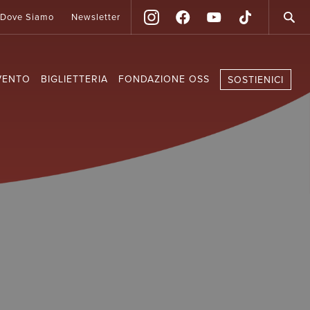
Dove Siamo
Newsletter
VENTO
BIGLIETTERIA
FONDAZIONE OSS
SOSTIENICI