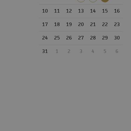
10
11
12
13
14
15
16
17
18
19
20
21
22
23
24
25
26
27
28
29
30
31
1
2
3
4
5
6