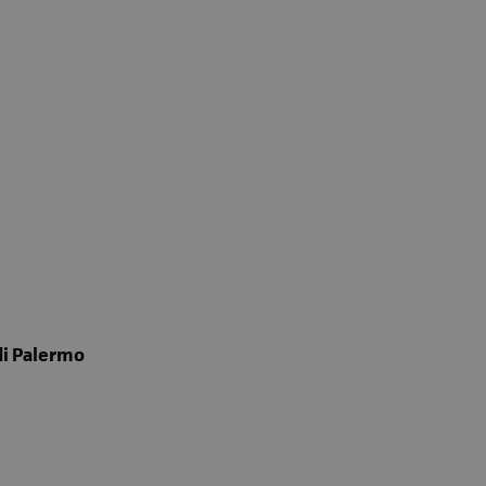
di Palermo