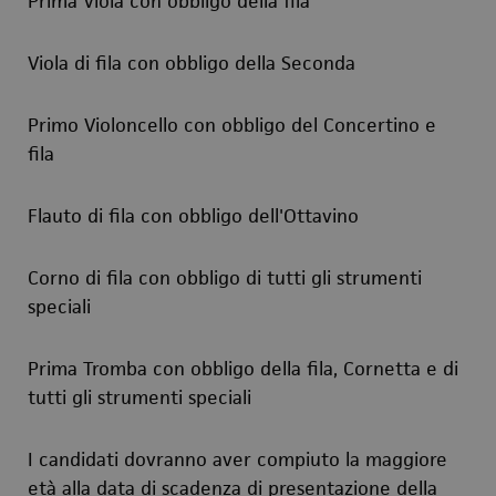
Prima Viola con obbligo della fila
Viola di fila con obbligo della Seconda
Primo Violoncello con obbligo del Concertino e
fila
Flauto di fila con obbligo dell'Ottavino
Corno di fila con obbligo di tutti gli strumenti
speciali
Prima Tromba con obbligo della fila, Cornetta e di
tutti gli strumenti speciali
I candidati dovranno aver compiuto la maggiore
età alla data di scadenza di presentazione della