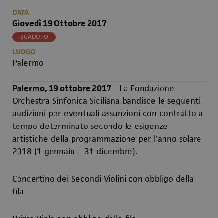
DATA
Giovedì 19 Ottobre 2017
SCADUTO
LUOGO
Palermo
Palermo, 19 ottobre 2017
- La Fondazione
Orchestra Sinfonica Siciliana bandisce le seguenti
audizioni per eventuali assunzioni con contratto a
tempo determinato secondo le esigenze
artistiche della programmazione per l'anno solare
2018 (1 gennaio – 31 dicembre).
Concertino dei Secondi Violini con obbligo della
fila