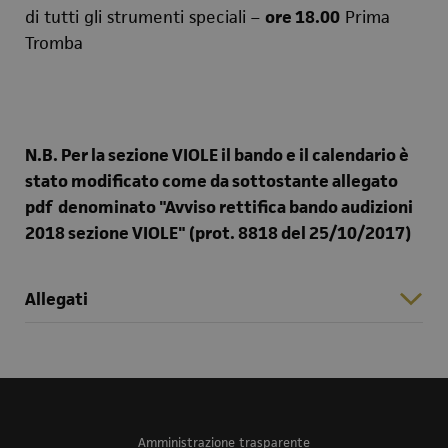
di tutti gli strumenti speciali –
ore 18.00
Prima
Tromba
N.B. Per la sezione VIOLE il bando e il calendario è
stato modificato come da sottostante allegato
pdf denominato "Avviso rettifica bando audizioni
2018 sezione VIOLE" (prot. 8818 del 25/10/2017)
Allegati
Amministrazione trasparente