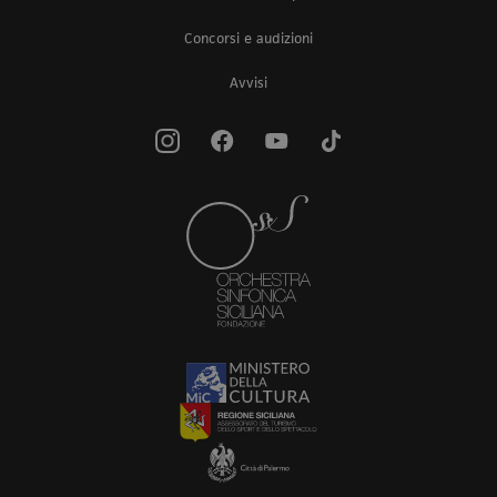
Concorsi e audizioni
Avvisi