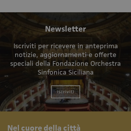
Newsletter
Iscriviti per ricevere in anteprima
notizie, aggiornamenti e offerte
speciali della Fondazione Orchestra
Sinfonica Siciliana
Iscriviti
Nel cuore della città