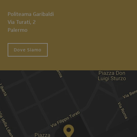
Politeama Garibaldi
Via Turati, 2
Palermo
Dove Siamo