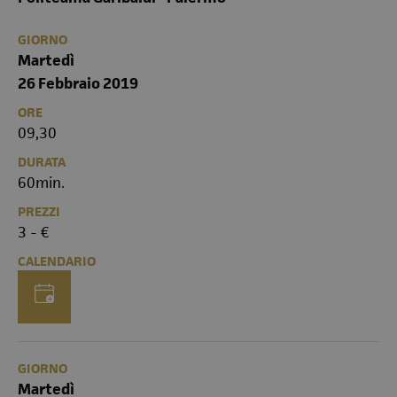
GIORNO
Martedì
26 Febbraio 2019
ORE
09,30
DURATA
60min.
PREZZI
3 - €
CALENDARIO
GIORNO
Martedì