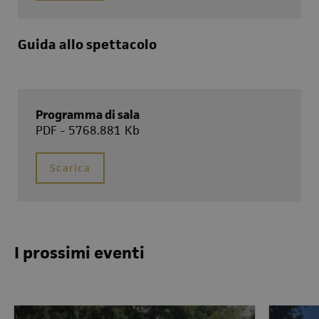
Guida allo spettacolo
Programma di sala
PDF - 5768.881 Kb
Scarica
I prossimi eventi