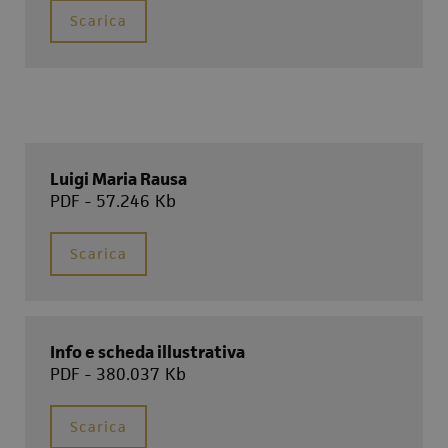
Scarica
Luigi Maria Rausa
PDF - 57.246 Kb
Scarica
Info e scheda illustrativa
PDF - 380.037 Kb
Scarica