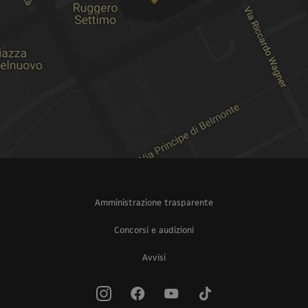
Amministrazione trasparente
Concorsi e audizioni
Avvisi