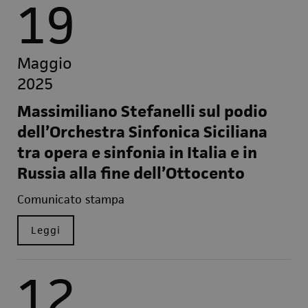
19
Maggio
2025
Massimiliano Stefanelli sul podio
dell’Orchestra Sinfonica Siciliana
tra opera e sinfonia in Italia e in
Russia alla fine dell’Ottocento
Comunicato stampa
Leggi
12