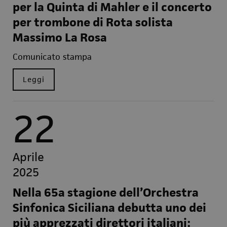
per la Quinta di Mahler e il concerto
per trombone di Rota solista
Massimo La Rosa
Comunicato stampa
Leggi
22
Aprile
2025
Nella 65a stagione dell’Orchestra
Sinfonica Siciliana debutta uno dei
più apprezzati direttori italiani: