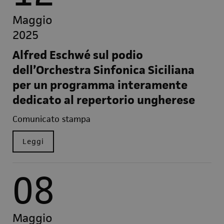
Maggio
2025
Alfred Eschwé sul podio
dell’Orchestra Sinfonica Siciliana
per un programma interamente
dedicato al repertorio ungherese
Comunicato stampa
Leggi
08
Maggio