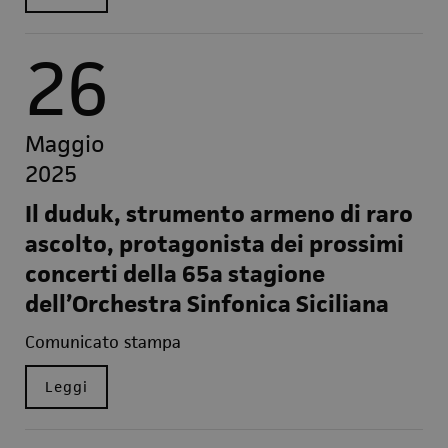
26
Maggio
2025
Il duduk, strumento armeno di raro
ascolto, protagonista dei prossimi
concerti della 65a stagione
dell’Orchestra Sinfonica Siciliana
Comunicato stampa
Leggi