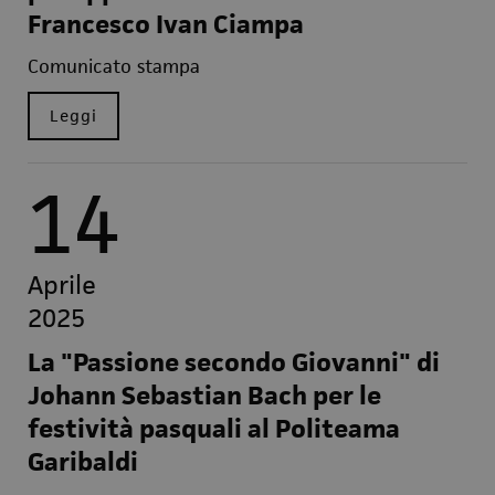
Francesco Ivan Ciampa
Comunicato stampa
Leggi
14
Aprile
2025
La "Passione secondo Giovanni" di
Johann Sebastian Bach per le
festività pasquali al Politeama
Garibaldi