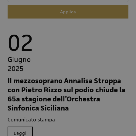
02
Giugno
2025
Il mezzosoprano Annalisa Stroppa
con Pietro Rizzo sul podio chiude la
65a stagione dell’Orchestra
Sinfonica Siciliana
Comunicato stampa
Leggi