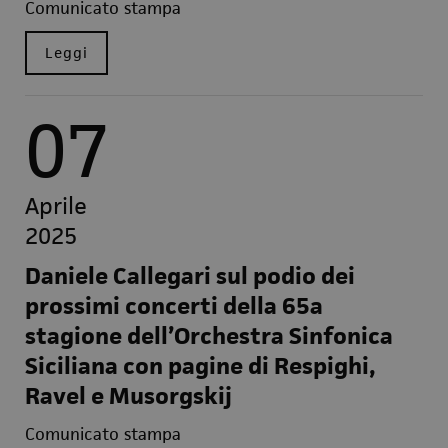
Comunicato stampa
Leggi
07
Aprile
2025
Daniele Callegari sul podio dei
prossimi concerti della 65a
stagione dell’Orchestra Sinfonica
Siciliana con pagine di Respighi,
Ravel e Musorgskij
Comunicato stampa