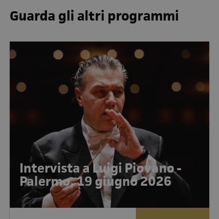
Guarda gli altri programmi
Intervista a Luigi Piovano -
Palermo, 19 giugno 2026