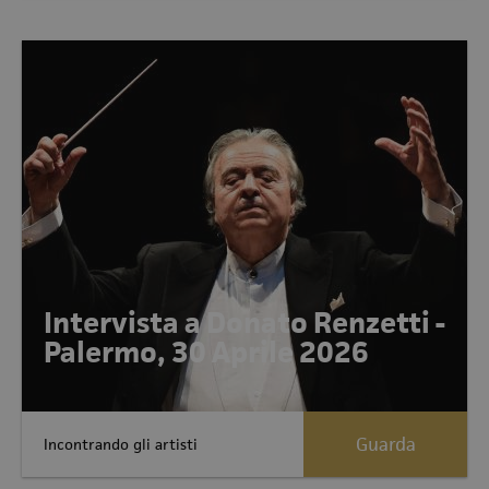
Intervista a Donato Renzetti -
Palermo, 30 Aprile 2026
Guarda
Incontrando gli artisti