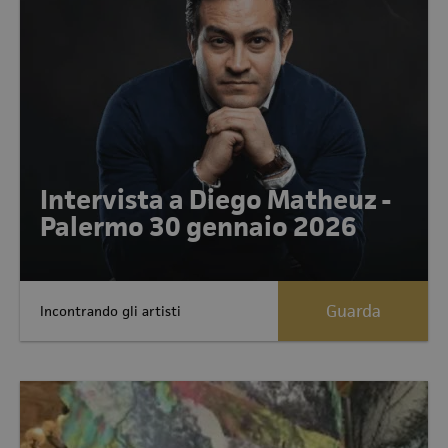
Intervista a Diego Matheuz -
Palermo 30 gennaio 2026
Guarda
Incontrando gli artisti