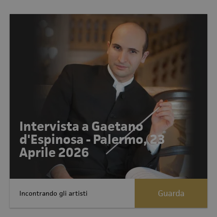
Intervista a Gaetano
d'Espinosa - Palermo, 23
Aprile 2026
Guarda
Incontrando gli artisti