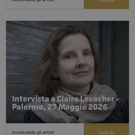
Intervista a Claire Levacher -
Palermo, 27 Maggio 2026
Guarda
Incontrando gli artisti