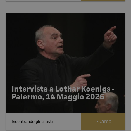
Intervista a Lothar Koenigs -
Palermo, 14 Maggio 2026
Guarda
Incontrando gli artisti