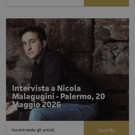
Intervista a Nicola
Malagugini - Palermo, 20
Maggio 2026
Guarda
Incontrando gli artisti