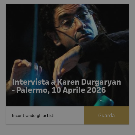
Intervista a Karen Durgaryan
- Palermo, 10 Aprile 2026
Guarda
Incontrando gli artisti