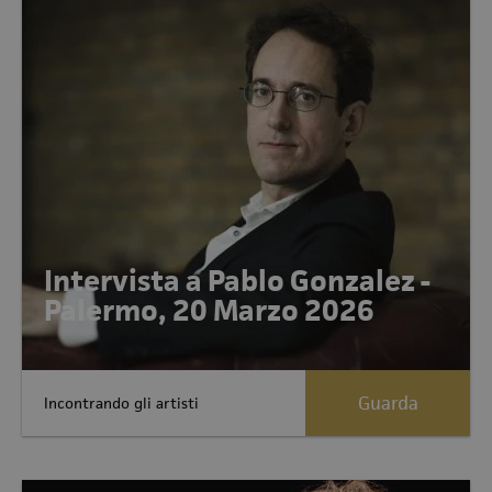
Intervista a Pablo Gonzalez -
Palermo, 20 Marzo 2026
Guarda
Incontrando gli artisti