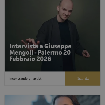
Intervista a Giuseppe
Mengoli - Palermo 20
Febbraio 2026
Guarda
Incontrando gli artisti