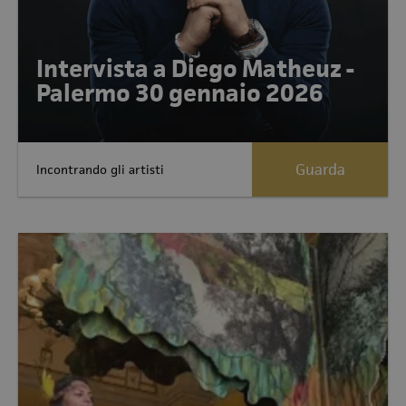
Intervista a Diego Matheuz -
Palermo 30 gennaio 2026
Guarda
Incontrando gli artisti