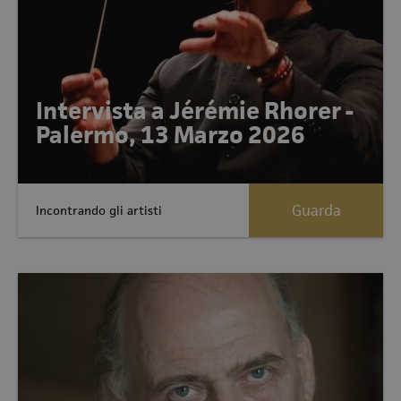
Intervista a Jérémie Rhorer -
Palermo, 13 Marzo 2026
Guarda
Incontrando gli artisti