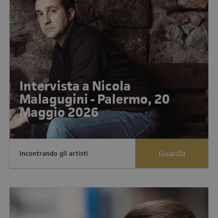
Intervista a Nicola
Malagugini - Palermo, 20
Maggio 2026
Guarda
Incontrando gli artisti