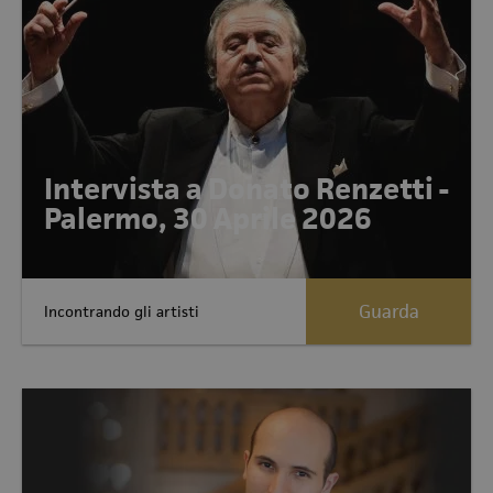
Intervista a Donato Renzetti -
Palermo, 30 Aprile 2026
Guarda
Incontrando gli artisti