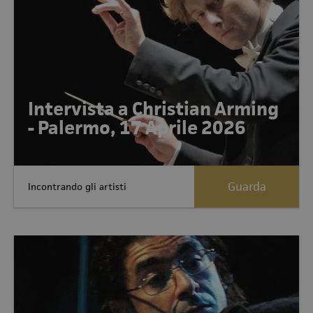
Intervista a Christian Arming
- Palermo, 17 Aprile 2026
Guarda
Incontrando gli artisti