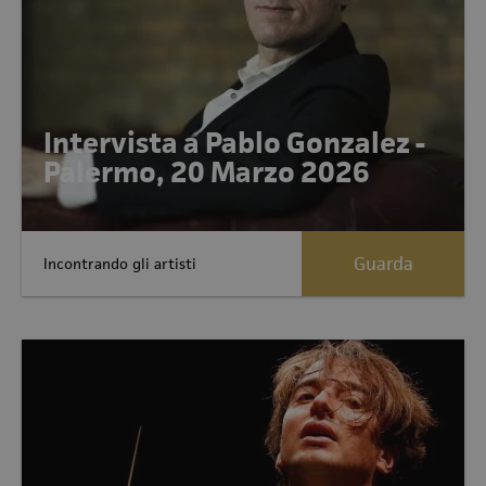
Intervista a Pablo Gonzalez -
Palermo, 20 Marzo 2026
Guarda
Incontrando gli artisti