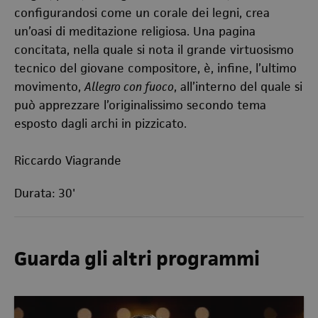
configurandosi come un corale dei legni, crea
un’oasi di meditazione religiosa. Una pagina
concitata, nella quale si nota il grande virtuosismo
tecnico del giovane compositore, è, infine, l’ultimo
movimento,
Allegro con fuoco
, all’interno del quale si
può apprezzare l’originalissimo secondo tema
esposto dagli archi in pizzicato.
Riccardo Viagrande
Durata: 30'
Guarda gli altri programmi