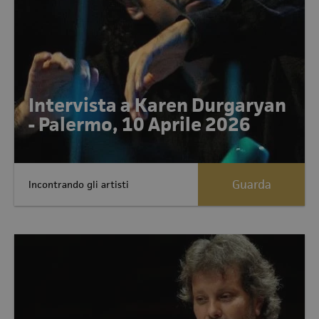
Intervista a Karen Durgaryan
- Palermo, 10 Aprile 2026
Guarda
Incontrando gli artisti