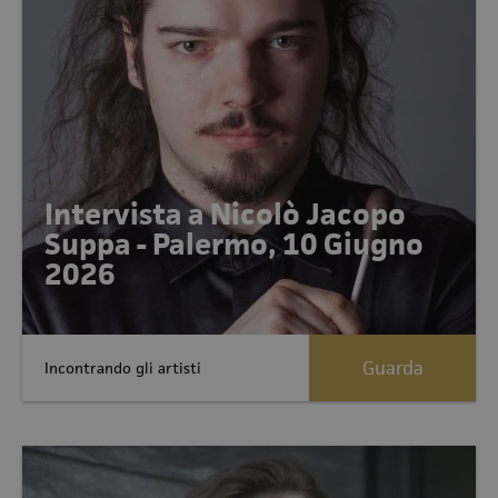
Intervista a Nicolò Jacopo
Suppa - Palermo, 10 Giugno
2026
Guarda
Incontrando gli artisti