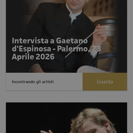
Intervista a Gaetano
d'Espinosa - Palermo, 23
Aprile 2026
Guarda
Incontrando gli artisti