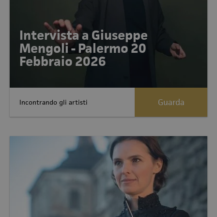
Intervista a Giuseppe
Mengoli - Palermo 20
Febbraio 2026
Guarda
Incontrando gli artisti