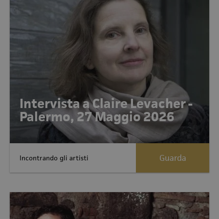
Intervista a Claire Levacher -
Palermo, 27 Maggio 2026
Guarda
Incontrando gli artisti