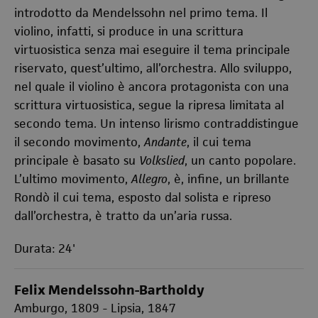
introdotto da Mendelssohn nel primo tema. Il
violino, infatti, si produce in una scrittura
virtuosistica senza mai eseguire il tema principale
riservato, quest’ultimo, all’orchestra. Allo sviluppo,
nel quale il violino è ancora protagonista con una
scrittura virtuosistica, segue la ripresa limitata al
secondo tema. Un intenso lirismo contraddistingue
il secondo movimento,
Andante
, il cui tema
principale è basato su
Volkslied
, un canto popolare.
L’ultimo movimento,
Allegro
, è, infine, un brillante
Rondò il cui tema, esposto dal solista e ripreso
dall’orchestra, è tratto da un’aria russa.
Durata: 24'
Felix Mendelssohn-Bartholdy
Amburgo, 1809 - Lipsia, 1847