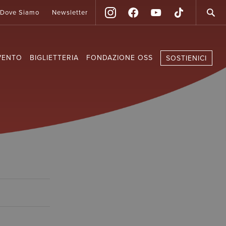
Dove Siamo
Newsletter
VENTO
BIGLIETTERIA
FONDAZIONE OSS
SOSTIENICI