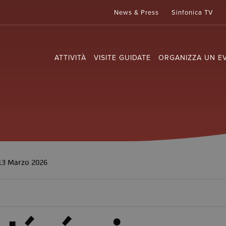
News & Press
Sinfonica TV
ATTIVITÀ
VISITE GUIDATE
ORGANIZZA UN E
 13 Marzo 2026