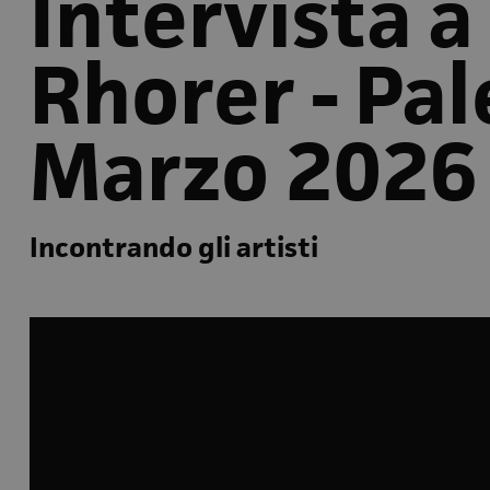
Intervista 
Rhorer - Pa
Marzo 2026
Incontrando gli artisti