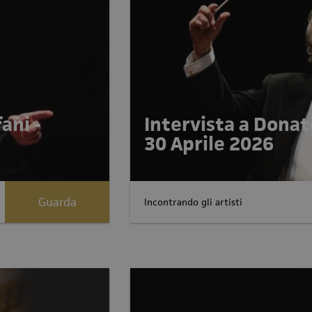
ani -
Intervista a Donat
30 Aprile 2026
Guarda
Incontrando gli artisti