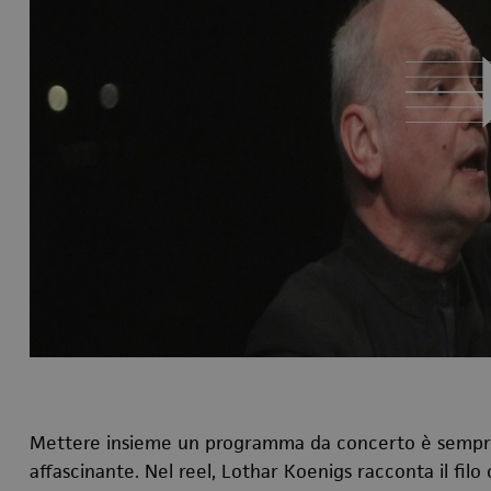
Mettere insieme un programma da concerto è sempre 
affascinante. Nel reel, Lothar Koenigs racconta il fil