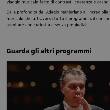
viaggio musicale fatto di contrasti, coerenza e grandi 
Dalla profondità dell’Adagio mahleriano all’incredibile
musicale che attraversa tutto il programma, il concer
ascoltare con curiosità e senza pregiudizi.
Guarda gli altri programmi