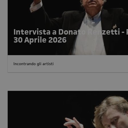
Intervista a Donato Renzetti -
30 Aprile 2026
Incontrando gli artisti