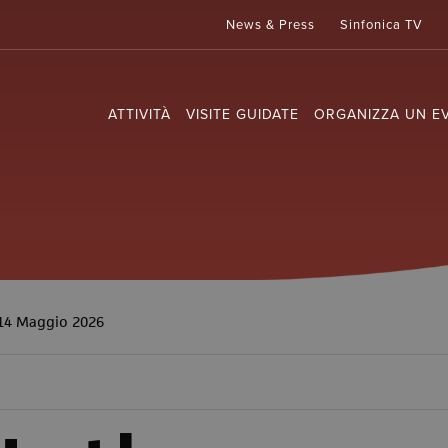
News & Press
Sinfonica TV
ATTIVITÀ
VISITE GUIDATE
ORGANIZZA UN E
 14 Maggio 2026