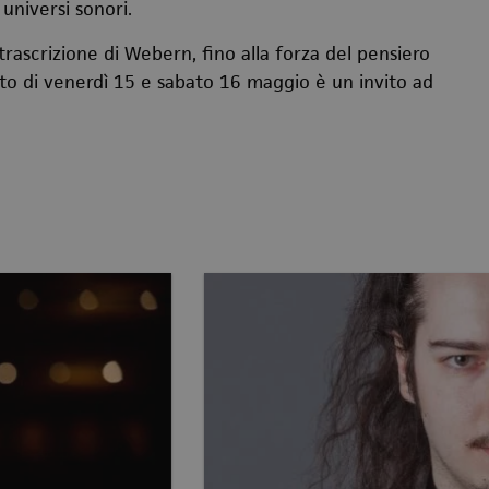
universi sonori.
 trascrizione di Webern, fino alla forza del pensiero
to di venerdì 15 e sabato 16 maggio è un invito ad